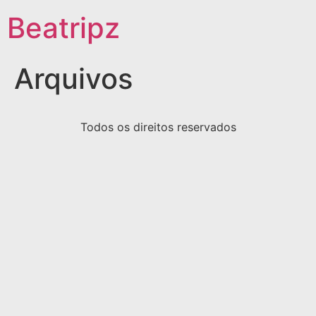
Beatripz
Arquivos
Todos os direitos reservados