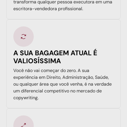
transforma qualquer pessoa executora em uma
escritora-vendedora profissional.
A SUA BAGAGEM ATUAL É
VALIOSÍSSIMA
Você não vai começar do zero. A sua
experiência em Direito, Administração, Saúde,
ou qualquer área que você venha, é na verdade
um diferencial competitivo no mercado de
copywriting.