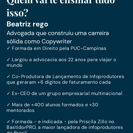
isso?
Beatriz rego
Advogada que construiu uma carreira
sólida como Copywriter
✓ Formada em Direito pela PUC-Campinas
✓ Largou a advocacia aos 22 anos para viajar o
mundo
✓ Co-Produtora de Lançamento de Infoprodutores
que geraram +6 dígitos de faturamento cada
✓ Ex-CEO de um grupo empresarial multinacional
✓ Mais de +400 alunos formados e +30
mentorados
✓ Formada - e indicada - pela Priscila Zillo no
BastidorPRO, a maior lançadora de infoprodutores
do Brasil