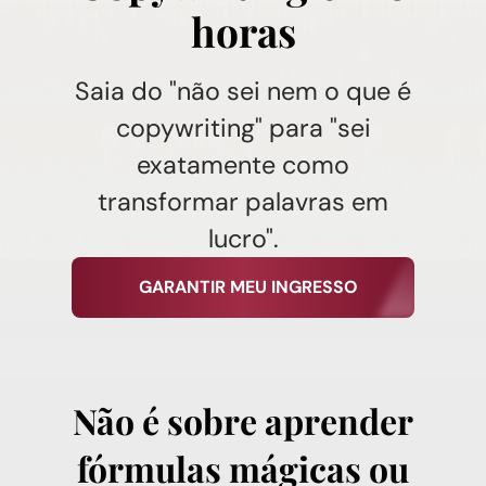
horas​
Saia do "não sei nem o que é
copywriting" para "sei
exatamente como
transformar palavras em
lucro".
GARANTIR MEU INGRESSO
Não é sobre aprender
fórmulas mágicas ou