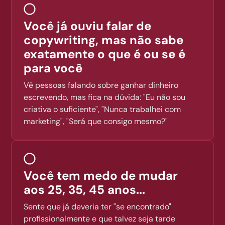
Você já ouviu falar de
copywriting, mas não sabe
exatamente o que é ou se é
para você
Vê pessoas falando sobre ganhar dinheiro
escrevendo, mas fica na dúvida: "Eu não sou
criativa o suficiente", "Nunca trabalhei com
marketing", "Será que consigo mesmo?"
Você tem medo de mudar
aos 25, 35, 45 anos...
Sente que já deveria ter "se encontrado"
profissionalmente e que talvez seja tarde