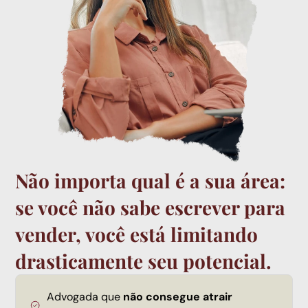
Não importa qual é a sua área:
se você não sabe escrever para
vender, você está limitando
drasticamente seu potencial.
Advogada que
não consegue atrair