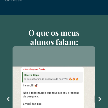
O que os meus
alunos falam: