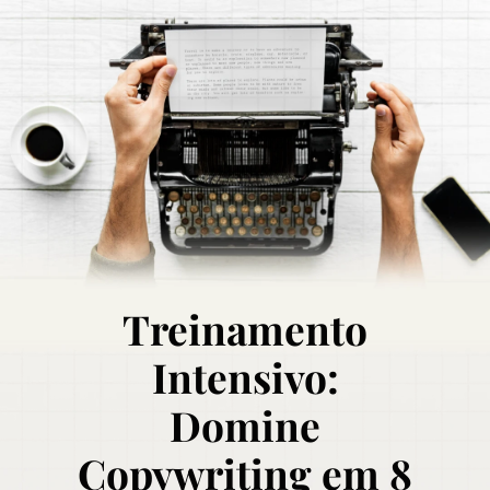
Treinamento
Intensivo:
Domine
Copywriting em 8