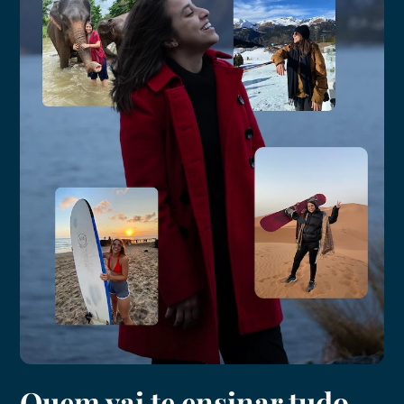
Quem vai te ensinar tudo