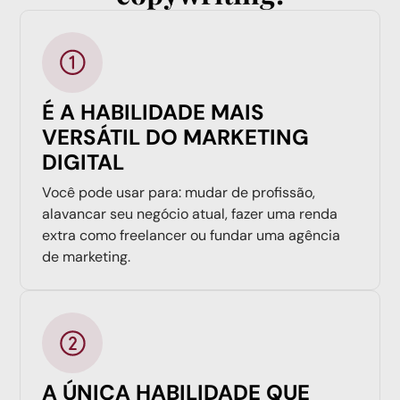
É A HABILIDADE MAIS
VERSÁTIL DO MARKETING
DIGITAL
Você pode usar para: mudar de profissão,
alavancar seu negócio atual, fazer uma renda
extra como freelancer ou fundar uma agência
de marketing.
A ÚNICA HABILIDADE QUE