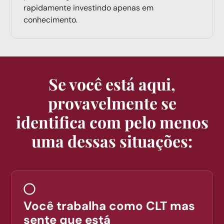
rapidamente investindo apenas em
conhecimento.
Se você está aqui,
provavelmente se
identifica com pelo menos
uma dessas situações:
Você trabalha como CLT mas
sente que está