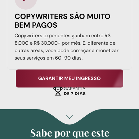
COPYWRITERS SÃO MUITO
BEM PAGOS
Copywriters experientes ganham entre R$
8.000 e R$ 30.000+ por mês. E, diferente de
outras áreas, você pode começar a monetizar
seus serviços em 60-90 dias.
GARANTIR MEU INGRESSO
Sabe por que este