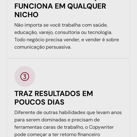
FUNCIONA EM QUALQUER
NICHO
Não importa se você trabalha com saúde,
educação, varejo, consultoria ou tecnologia.
Todo negócio precisa vender, e vender é sobre
comunicação persuasiva.
TRAZ RESULTADOS EM
POUCOS DIAS
Diferente de outras habilidades que levam anos
para serem dominadas e precisam de
ferramentas caras de trabalho, o Copywriter
pode começar a ter retorno financeiro