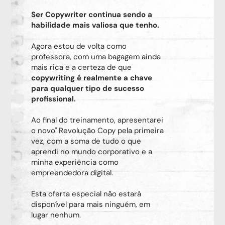
Ser Copywriter continua sendo a
habilidade mais valiosa que tenho.
Agora estou de volta como
professora, com uma bagagem ainda
mais rica e a certeza de que
copywriting é realmente a chave
para qualquer tipo de sucesso
profissional.
Ao final do treinamento, apresentarei
o novo" Revolução Copy pela primeira
vez, com a soma de tudo o que
aprendi no mundo corporativo e a
minha experiência como
empreendedora digital.
Esta oferta especial não estará
disponível para mais ninguém, em
lugar nenhum.