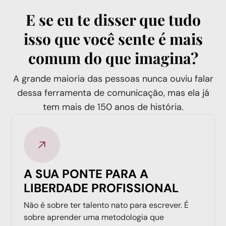
E se eu te disser que tudo
isso que você sente é mais
comum do que imagina?
A grande maioria das pessoas nunca ouviu falar
dessa ferramenta de comunicação, mas ela já
tem mais de 150 anos de história.
A SUA PONTE PARA A
LIBERDADE PROFISSIONAL
Não é sobre ter talento nato para escrever. É
sobre aprender uma metodologia que