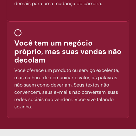
demais para uma mudança de carreira.
Você tem um negócio
próprio, mas suas vendas não
decolam
Você oferece um produto ou serviço excelente,
mas na hora de comunicar o valor, as palavras
não saem como deveriam. Seus textos não
convencem, seus e-mails não convertem, suas
redes sociais não vendem. Você vive falando
sozinha.