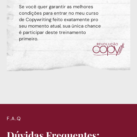
Se você quer garantir as melhores
condições para entrar no meu curso
de Copywriting feito exatamente pro
seu momento atual, sua única chance
é participar deste treinamento
primeiro.
F.A.Q
Dúvidas Frequentes: