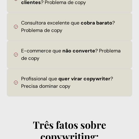
clientes
? Problema de copy
Consultora excelente que
cobra barato
?
Problema de copy
E-commerce que
não converte
? Problema
de copy
Profissional que
quer virar copywriter
?
Precisa dominar copy
Três fatos sobre
copywriting: