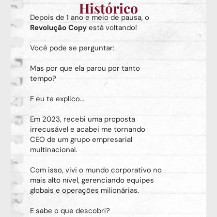
Histórico
Depois de 1 ano e meio de pausa, o
Revolução Copy
está voltando!
Você pode se perguntar:
Mas por que ela parou por tanto
tempo?
E eu te explico...
Em 2023, recebi uma proposta
irrecusável e acabei me tornando
CEO de um grupo empresarial
multinacional.
Com isso, vivi o mundo corporativo no
mais alto nível, gerenciando equipes
globais e operações milionárias.
E sabe o que descobri?