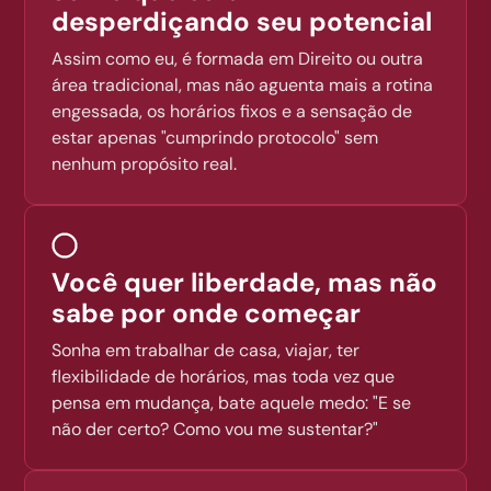
desperdiçando seu potencial
Assim como eu, é formada em Direito ou outra
área tradicional, mas não aguenta mais a rotina
engessada, os horários fixos e a sensação de
estar apenas "cumprindo protocolo" sem
nenhum propósito real.
Você quer liberdade, mas não
sabe por onde começar
Sonha em trabalhar de casa, viajar, ter
flexibilidade de horários, mas toda vez que
pensa em mudança, bate aquele medo: "E se
não der certo? Como vou me sustentar?"